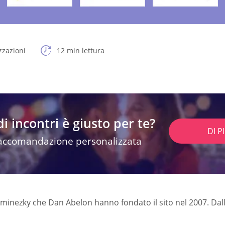
zzazioni
12 min lettura
i incontri è giusto per te?
DI P
 raccomandazione personalizzata
inezky che Dan Abelon hanno fondato il sito nel 2007. Dalla