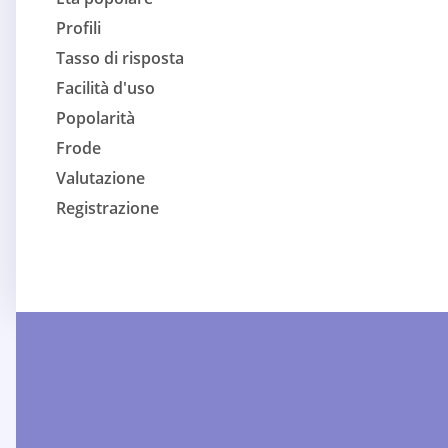
Profili
Tasso di risposta
Facilità d'uso
Popolarità
Frode
Valutazione
Registrazione