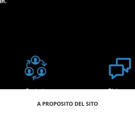
A PROPOSITO DEL SITO