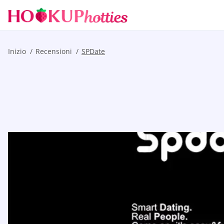
Inizio
Recensioni
SPDate