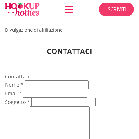
ISCRIVITI
Divulgazione di affiliazione
CONTATTACI
Contattaci
Nome
*
Email
*
Soggetto
*