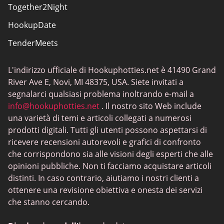
Together2Night
HookupDate
TenderMeets
L'indirizzo ufficiale di Hookuphotties.net è 41490 Grand
River Ave E, Novi, MI 48375, USA. Siete invitati a
segnalarci qualsiasi problema inoltrando e-mail a
info@hookuphotties.net
. Il nostro sito Web include
una varietà di temi e articoli collegati a numerosi
prodotti digitali. Tutti gli utenti possono aspettarsi di
ricevere recensioni autorevoli e grafici di confronto
che corrispondono sia alle visioni degli esperti che alle
opinioni pubbliche. Non ti facciamo acquistare articoli
distinti. In caso contrario, aiutiamo i nostri clienti a
ottenere una revisione obiettiva e onesta dei servizi
che stanno cercando.