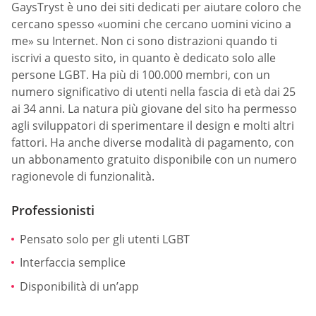
GaysTryst è uno dei siti dedicati per aiutare coloro che
cercano spesso «uomini che cercano uomini vicino a
me» su Internet. Non ci sono distrazioni quando ti
iscrivi a questo sito, in quanto è dedicato solo alle
persone LGBT. Ha più di 100.000 membri, con un
numero significativo di utenti nella fascia di età dai 25
ai 34 anni. La natura più giovane del sito ha permesso
agli sviluppatori di sperimentare il design e molti altri
fattori. Ha anche diverse modalità di pagamento, con
un abbonamento gratuito disponibile con un numero
ragionevole di funzionalità.
Professionisti
Pensato solo per gli utenti LGBT
Interfaccia semplice
Disponibilità di un’app