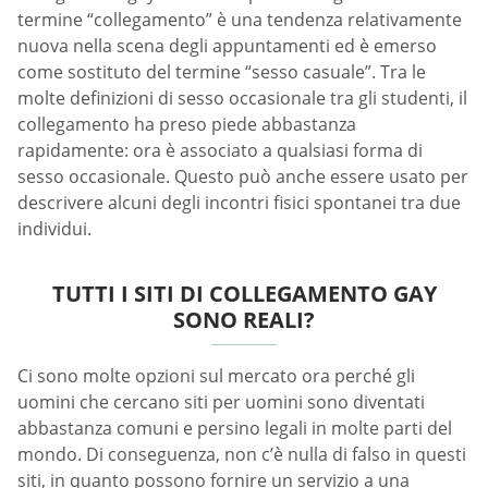
termine “collegamento” è una tendenza relativamente
nuova nella scena degli appuntamenti ed è emerso
come sostituto del termine “sesso casuale”. Tra le
molte definizioni di sesso occasionale tra gli studenti, il
collegamento ha preso piede abbastanza
rapidamente: ora è associato a qualsiasi forma di
sesso occasionale. Questo può anche essere usato per
descrivere alcuni degli incontri fisici spontanei tra due
individui.
TUTTI I SITI DI COLLEGAMENTO GAY
SONO REALI?
Ci sono molte opzioni sul mercato ora perché gli
uomini che cercano siti per uomini sono diventati
abbastanza comuni e persino legali in molte parti del
mondo. Di conseguenza, non c’è nulla di falso in questi
siti, in quanto possono fornire un servizio a una