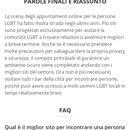
PAROLE FINALI E RIASSUNTO
La scena degli appuntamenti online per le persone
LGBT ha fatto molta strada negli ultimi anni. Più siti
sono progettati esclusivamente per aiutare la
comunità LGBT a trovare relazioni o avventure migliori
a breve termine. Anche se è necessario prendere
molte precauzioni per salvaguardare la propria privacy
e sicurezza, il compito principale di garantire un
ambiente sicuro viene completato andando con i
migliori siti del settore. Ora non è più necessario
visitare tutti i bar della città per incontrare persone,
poiché puoi avere accesso a molti uomini LGBT locali in
tempi relativamente brevi.
FAQ
Qual è il miglior sito per incontrare una persona