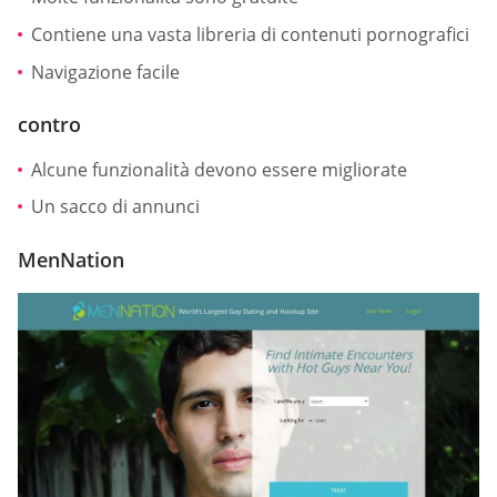
Contiene una vasta libreria di contenuti pornografici
Navigazione facile
contro
Alcune funzionalità devono essere migliorate
Un sacco di annunci
MenNation