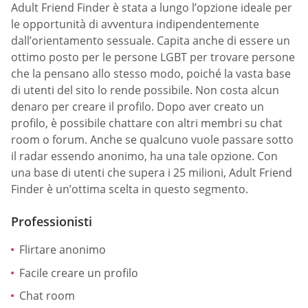
Adult Friend Finder è stata a lungo l’opzione ideale per
le opportunità di avventura indipendentemente
dall’orientamento sessuale. Capita anche di essere un
ottimo posto per le persone LGBT per trovare persone
che la pensano allo stesso modo, poiché la vasta base
di utenti del sito lo rende possibile. Non costa alcun
denaro per creare il profilo. Dopo aver creato un
profilo, è possibile chattare con altri membri su chat
room o forum. Anche se qualcuno vuole passare sotto
il radar essendo anonimo, ha una tale opzione. Con
una base di utenti che supera i 25 milioni, Adult Friend
Finder è un’ottima scelta in questo segmento.
Professionisti
Flirtare anonimo
Facile creare un profilo
Chat room