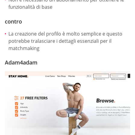
funzionalità di base
contro
La creazione del profilo è molto semplice e questo
potrebbe tralasciare i dettagli essenziali per il
matchmaking
Adam4adam