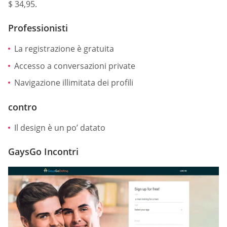
$ 34,95.
Professionisti
La registrazione è gratuita
Accesso a conversazioni private
Navigazione illimitata dei profili
contro
Il design è un po’ datato
GaysGo Incontri