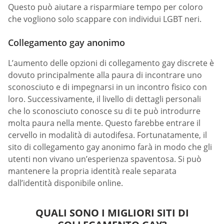
Questo può aiutare a risparmiare tempo per coloro
che vogliono solo scappare con individui LGBT neri.
Collegamento gay anonimo
L’aumento delle opzioni di collegamento gay discrete è
dovuto principalmente alla paura di incontrare uno
sconosciuto e di impegnarsi in un incontro fisico con
loro. Successivamente, il livello di dettagli personali
che lo sconosciuto conosce su di te può introdurre
molta paura nella mente. Questo farebbe entrare il
cervello in modalità di autodifesa. Fortunatamente, il
sito di collegamento gay anonimo farà in modo che gli
utenti non vivano un’esperienza spaventosa. Si può
mantenere la propria identità reale separata
dall’identità disponibile online.
QUALI SONO I MIGLIORI SITI DI