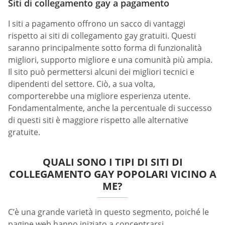
Siti di collegamento gay a pagamento
I siti a pagamento offrono un sacco di vantaggi
rispetto ai siti di collegamento gay gratuiti. Questi
saranno principalmente sotto forma di funzionalità
migliori, supporto migliore e una comunità più ampia.
Il sito può permettersi alcuni dei migliori tecnici e
dipendenti del settore. Ciò, a sua volta,
comporterebbe una migliore esperienza utente.
Fondamentalmente, anche la percentuale di successo
di questi siti è maggiore rispetto alle alternative
gratuite.
QUALI SONO I TIPI DI SITI DI
COLLEGAMENTO GAY POPOLARI VICINO A
ME?
C’è una grande varietà in questo segmento, poiché le
pagine web hanno iniziato a concentrarsi