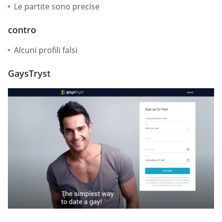
Le partite sono precise
contro
Alcuni profili falsi
GaysTryst