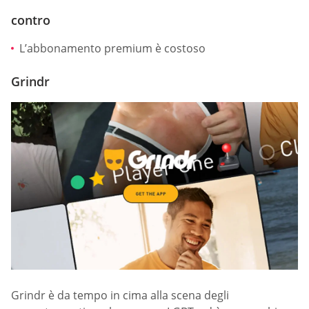
contro
L’abbonamento premium è costoso
Grindr
Grindr è da tempo in cima alla scena degli