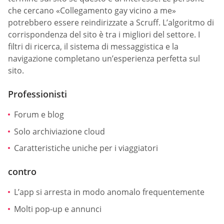
che cercano «Collegamento gay vicino a me»
potrebbero essere reindirizzate a Scruff. L’algoritmo di
corrispondenza del sito è tra i migliori del settore. I
filtri di ricerca, il sistema di messaggistica e la
navigazione completano un’esperienza perfetta sul
sito.
Professionisti
Forum e blog
Solo archiviazione cloud
Caratteristiche uniche per i viaggiatori
contro
L’app si arresta in modo anomalo frequentemente
Molti pop-up e annunci