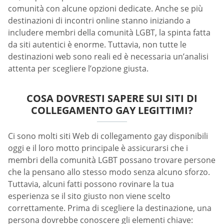
comunità con alcune opzioni dedicate. Anche se più
destinazioni di incontri online stanno iniziando a
includere membri della comunità LGBT, la spinta fatta
da siti autentici è enorme. Tuttavia, non tutte le
destinazioni web sono reali ed è necessaria un’analisi
attenta per scegliere l’opzione giusta.
COSA DOVRESTI SAPERE SUI SITI DI
COLLEGAMENTO GAY LEGITTIMI?
Ci sono molti siti Web di collegamento gay disponibili
oggi e il loro motto principale è assicurarsi che i
membri della comunità LGBT possano trovare persone
che la pensano allo stesso modo senza alcuno sforzo.
Tuttavia, alcuni fatti possono rovinare la tua
esperienza se il sito giusto non viene scelto
correttamente. Prima di scegliere la destinazione, una
persona dovrebbe conoscere gli elementi chiave: