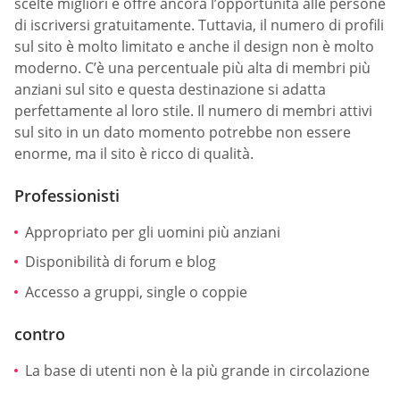
scelte migliori e offre ancora l’opportunità alle persone
di iscriversi gratuitamente. Tuttavia, il numero di profili
sul sito è molto limitato e anche il design non è molto
moderno. C’è una percentuale più alta di membri più
anziani sul sito e questa destinazione si adatta
perfettamente al loro stile. Il numero di membri attivi
sul sito in un dato momento potrebbe non essere
enorme, ma il sito è ricco di qualità.
Professionisti
Appropriato per gli uomini più anziani
Disponibilità di forum e blog
Accesso a gruppi, single o coppie
contro
La base di utenti non è la più grande in circolazione