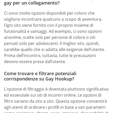
gay per un collegamento?
Ci sono molte opzioni disponibili per coloro che
vogliono incontrare qualcuno a scopo di avventura.
Ogni sito viene fornito con il proprio insieme di
funzionalità e vantaggi. Ad esempio, ci sono opzioni
anonime, scelte solo per persone di colore o siti
pensati solo per adolescenti. Il miglior sito, quindi,
sarebbe quello che si adatta alle esigenze dell’utente.
Prima dell’incontro, tuttavia, tutte le precauzioni
devono essere prese dall’utente.
Come trovare e filtrare potenziali
corrispondenze su Gay Hookup?
L’opzione di filtraggio è diventata piuttosto significativa
ed essenziale sui siti di incontri online. Le opzioni di
filtro variano da sito a sito. Questa opzione consentirà
agli utenti di ordinare i profili in base a vari parametri