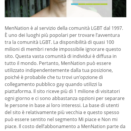
MenNation è al servizio della comunità LGBT dal 1997.
È uno dei luoghi più popolari per trovare l’avventura
tra la comunità LGBT. La disponibilità di quasi 100
milioni di membri rende impossibile ignorare questo
sito. Questa vasta comunità di individui è diffusa in
tutto il mondo. Pertanto, MenNation può essere
utilizzato indipendentemente dalla tua posizione,
poiché è probabile che tu trovi un’opzione di
collegamento pubblico gay quando utilizzi la
piattaforma. Il sito riceve più di 1 milione di visitatori
ogni giorno e ci sono abbastanza opzioni per separare
le persone in base ai loro interessi. La base di utenti
del sito è relativamente più vecchia e questo spesso
può essere sentito nel segmento Mi piace e Non mi
piace. Il costo dell’abbonamento a MenNation parte da