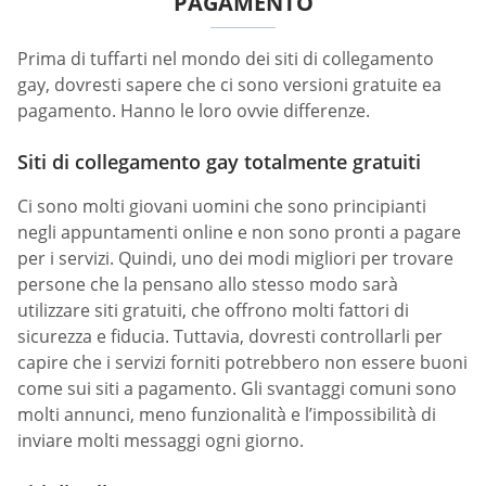
PAGAMENTO
Prima di tuffarti nel mondo dei siti di collegamento
gay, dovresti sapere che ci sono versioni gratuite ea
pagamento. Hanno le loro ovvie differenze.
Siti di collegamento gay totalmente gratuiti
Ci sono molti giovani uomini che sono principianti
negli appuntamenti online e non sono pronti a pagare
per i servizi. Quindi, uno dei modi migliori per trovare
persone che la pensano allo stesso modo sarà
utilizzare siti gratuiti, che offrono molti fattori di
sicurezza e fiducia. Tuttavia, dovresti controllarli per
capire che i servizi forniti potrebbero non essere buoni
come sui siti a pagamento. Gli svantaggi comuni sono
molti annunci, meno funzionalità e l’impossibilità di
inviare molti messaggi ogni giorno.