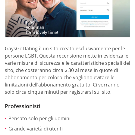
GaysGoDating è un sito creato esclusivamente per le
persone LGBT. Questa recensione mette in evidenza le
varie misure di sicurezza e le caratteristiche speciali del
sito, che costeranno circa $ 30 al mese in quote di
abbonamento per coloro che vogliono evitare le
limitazioni dell’abbonamento gratuito. Ci vorranno
solo circa cinque minuti per registrarsi sul sito.
Professionisti
Pensato solo per gli uomini
Grande varietà di utenti