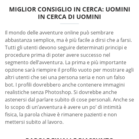
MIGLIOR CONSIGLIO IN CERCA: UOMINI
IN CERCA DI UOMINI
Il mondo delle avventure online può sembrare
abbastanza semplice, ma è più facile a dirsi che a farsi.
Tutti gli utenti devono seguire determinati principi e
procedure prima di poter avere successo nel
segmento dell’avventura. La prima e più importante
opzione sarà riempire il profilo vuoto per mostrare agli
altri utenti che sei una persona seria e non un falso
bot. I profili dovrebbero anche contenere immagini
realistiche senza Photoshop. Si dovrebbe anche
astenersi dal parlare subito di cose personali. Anche se
lo scopo di un’avventura è avere un po’ di intimità
fisica, la parola chiave è rimanere pazienti e non
mettersi subito al lavoro.