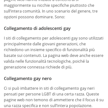
maggiormente su nicchie specifiche piuttosto che
sull’intera comunità. In uno scenario del genere, tre
opzioni possono dominare. Sono:
Collegamento di adolescenti gay
I siti di collegamento per adolescenti gay sono utilizzati
principalmente dalle giovani generazioni, che
richiedono un insieme specifico di funzionalità più
basate sui contenuti. La pagina web deve anche essere
valida nelle funzionalità tecnologiche, poiché la
generazione connessa richiede di più.
Collegamento gay nero
Ci si può imbattere in siti di collegamento gay neri
pensati per persone LGBT di una certa razza. Queste
pagine web non temono di ammettere che il focus è su
una razza specifica e non sull’intera popolazione.