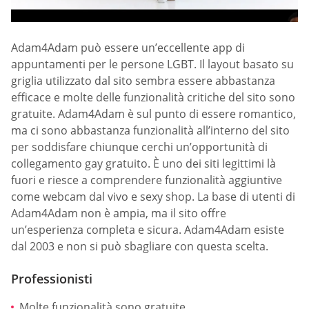
Adam4Adam può essere un’eccellente app di
appuntamenti per le persone LGBT. Il layout basato su
griglia utilizzato dal sito sembra essere abbastanza
efficace e molte delle funzionalità critiche del sito sono
gratuite. Adam4Adam è sul punto di essere romantico,
ma ci sono abbastanza funzionalità all’interno del sito
per soddisfare chiunque cerchi un’opportunità di
collegamento gay gratuito. È uno dei siti legittimi là
fuori e riesce a comprendere funzionalità aggiuntive
come webcam dal vivo e sexy shop. La base di utenti di
Adam4Adam non è ampia, ma il sito offre
un’esperienza completa e sicura. Adam4Adam esiste
dal 2003 e non si può sbagliare con questa scelta.
Professionisti
Molte funzionalità sono gratuite