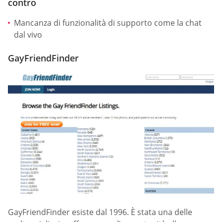
contro
Mancanza di funzionalità di supporto come la chat
dal vivo
GayFriendFinder
GayFriendFinder esiste dal 1996. È stata una delle