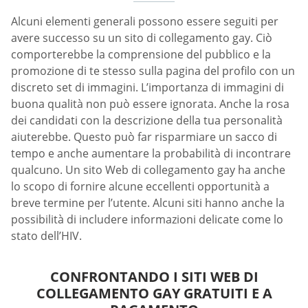
Alcuni elementi generali possono essere seguiti per
avere successo su un sito di collegamento gay. Ciò
comporterebbe la comprensione del pubblico e la
promozione di te stesso sulla pagina del profilo con un
discreto set di immagini. L’importanza di immagini di
buona qualità non può essere ignorata. Anche la rosa
dei candidati con la descrizione della tua personalità
aiuterebbe. Questo può far risparmiare un sacco di
tempo e anche aumentare la probabilità di incontrare
qualcuno. Un sito Web di collegamento gay ha anche
lo scopo di fornire alcune eccellenti opportunità a
breve termine per l’utente. Alcuni siti hanno anche la
possibilità di includere informazioni delicate come lo
stato dell’HIV.
CONFRONTANDO I SITI WEB DI
COLLEGAMENTO GAY GRATUITI E A