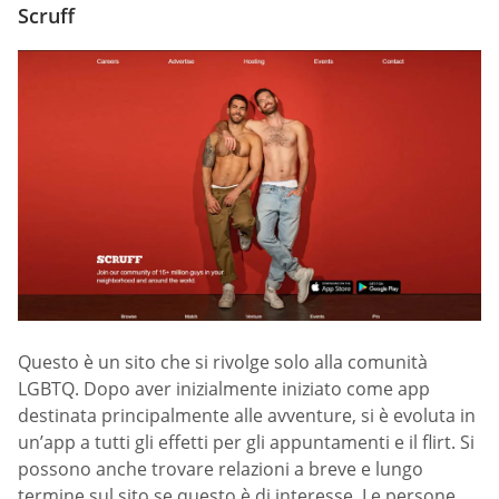
Scruff
Questo è un sito che si rivolge solo alla comunità
LGBTQ. Dopo aver inizialmente iniziato come app
destinata principalmente alle avventure, si è evoluta in
un’app a tutti gli effetti per gli appuntamenti e il flirt. Si
possono anche trovare relazioni a breve e lungo
termine sul sito se questo è di interesse. Le persone