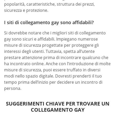
popolarità, caratteristiche, struttura dei prezzi,
sicurezza e protezione.
I siti di collegamento gay sono affidabili?
Si dovrebbe notare che i migliori siti di collegamento
gay sono sicuri e affidabili. Impiegano numerose
misure di sicurezza progettate per proteggere gli
interessi degli utenti. Tuttavia, spetta all’utente
prestare attenzione prima di incontrare qualcuno che
ha incontrato online. Anche con l’introduzione di molte
misure di sicurezza, puoi essere truffato in diversi
modi nello spazio digitale. Dovresti prenderti il tuo
tempo prima dell’inizio per decidere un incontro di
persona.
SUGGERIMENTI CHIAVE PER TROVARE UN
COLLEGAMENTO GAY