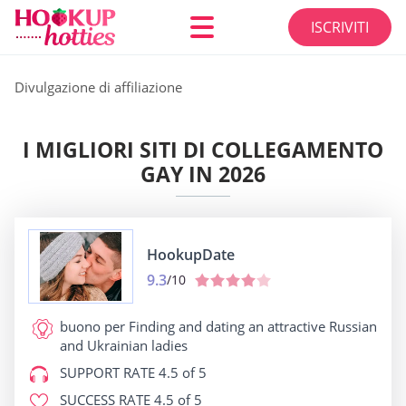
ISCRIVITI
Divulgazione di affiliazione
I MIGLIORI SITI DI COLLEGAMENTO
GAY IN 2026
HookupDate
9.3
/10
buono per
Finding and dating an attractive Russian
and Ukrainian ladies
SUPPORT RATE
4.5 of 5
SUCCESS RATE
4.5 of 5