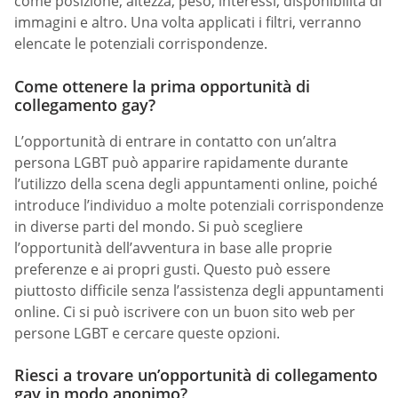
come posizione, altezza, peso, interessi, disponibilità di
immagini e altro. Una volta applicati i filtri, verranno
elencate le potenziali corrispondenze.
Come ottenere la prima opportunità di
collegamento gay?
L’opportunità di entrare in contatto con un’altra
persona LGBT può apparire rapidamente durante
l’utilizzo della scena degli appuntamenti online, poiché
introduce l’individuo a molte potenziali corrispondenze
in diverse parti del mondo. Si può scegliere
l’opportunità dell’avventura in base alle proprie
preferenze e ai propri gusti. Questo può essere
piuttosto difficile senza l’assistenza degli appuntamenti
online. Ci si può iscrivere con un buon sito web per
persone LGBT e cercare queste opzioni.
Riesci a trovare un’opportunità di collegamento
gay in modo anonimo?