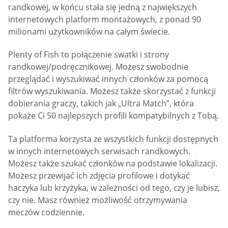
randkowej, w końcu stała się jedną z największych
internetowych platform montażowych, z ponad 90
milionami użytkowników na całym świecie.
Plenty of Fish to połączenie swatki i strony
randkowej/podręcznikowej. Możesz swobodnie
przeglądać i wyszukiwać innych członków za pomocą
filtrów wyszukiwania. Możesz także skorzystać z funkcji
dobierania graczy, takich jak „Ultra Match”, która
pokaże Ci 50 najlepszych profili kompatybilnych z Tobą.
Ta platforma korzysta ze wszystkich funkcji dostępnych
w innych internetowych serwisach randkowych.
Możesz także szukać członków na podstawie lokalizacji.
Możesz przewijać ich zdjęcia profilowe i dotykać
haczyka lub krzyżyka, w zależności od tego, czy je lubisz,
czy nie. Masz również możliwość otrzymywania
meczów codziennie.