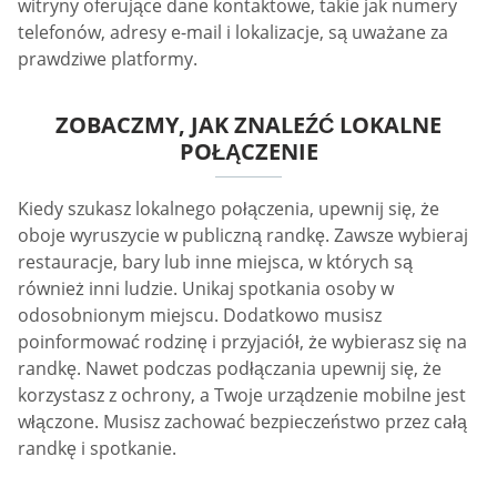
witryny oferujące dane kontaktowe, takie jak numery
telefonów, adresy e-mail i lokalizacje, są uważane za
prawdziwe platformy.
ZOBACZMY, JAK ZNALEŹĆ LOKALNE
POŁĄCZENIE
Kiedy szukasz lokalnego połączenia, upewnij się, że
oboje wyruszycie w publiczną randkę. Zawsze wybieraj
restauracje, bary lub inne miejsca, w których są
również inni ludzie. Unikaj spotkania osoby w
odosobnionym miejscu. Dodatkowo musisz
poinformować rodzinę i przyjaciół, że wybierasz się na
randkę. Nawet podczas podłączania upewnij się, że
korzystasz z ochrony, a Twoje urządzenie mobilne jest
włączone. Musisz zachować bezpieczeństwo przez całą
randkę i spotkanie.