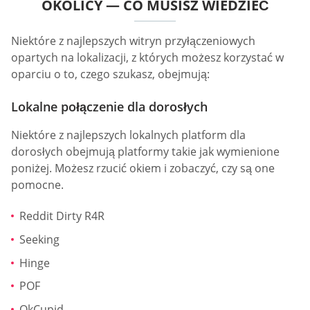
OKOLICY — CO MUSISZ WIEDZIEĆ
Niektóre z najlepszych witryn przyłączeniowych
opartych na lokalizacji, z których możesz korzystać w
oparciu o to, czego szukasz, obejmują:
Lokalne połączenie dla dorosłych
Niektóre z najlepszych lokalnych platform dla
dorosłych obejmują platformy takie jak wymienione
poniżej. Możesz rzucić okiem i zobaczyć, czy są one
pomocne.
Reddit Dirty R4R
Seeking
Hinge
POF
OkCupid