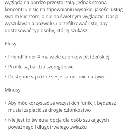
wygląda na bardzo przestarzałą. Jednak strona
koncentruje się na zapewnianiu wysokiej jakości usług
swoim klientom, a nie na świetnym wyglądzie. Opcja
wyszukiwania pozwoli Ci przefiltrować listę, aby
dostosować typ osoby, której szukasz.
Plusy
FriendFinder-X ma wiele członków płci żeńskiej
Profile są bardzo szczegółowe
Dostępne są różne sesje kamerowe na żywo
Minusy
Aby móc korzystać ze wszystkich funkcji, będziesz
musiał zapłacić za drogie członkostwo
Nie jest to świetna opcja dla osób szukających
poważnego i długotrwałego związku