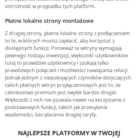
ostrożność w przypadku tych platform.
Płatne lokalne strony montażowe
Z drugiej strony, płatne lokalne strony z podłączeniem
to te, w których musisz zapłacić, aby korzystać z
dostępnych funkcji. Ponieważ te witryny wymagają
pewnego rodzaju inwestycji, większość użytkowników
tutaj to prawdziwi użytkownicy i szukają tylko
prawdziwych połączeń i możliwości nawiązania relacji.
Jednak jednym z niepokojących czynników dotyczących
takich płatnych witryn przyłączeniowych jest to, że
członkostwo premium jest zwykle bardzo drogie.
Większość z nich nie pozwala nawet na korzystanie z
podstawowych funkcji, takich jak przesyłanie
wiadomości, bez płacenia drogiej taryfy.
NAJLEPSZE PLATFORMY W TWOJEJ