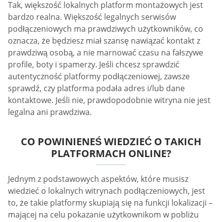
Tak, większość lokalnych platform montażowych jest
bardzo realna. Większość legalnych serwisów
podłączeniowych ma prawdziwych użytkowników, co
oznacza, że będziesz miał szansę nawiązać kontakt z
prawdziwą osobą, a nie marnować czasu na fałszywe
profile, boty i spamerzy. Jeśli chcesz sprawdzić
autentyczność platformy podłączeniowej, zawsze
sprawdź, czy platforma podała adres i/lub dane
kontaktowe. Jeśli nie, prawdopodobnie witryna nie jest
legalna ani prawdziwa.
CO POWINIENEŚ WIEDZIEĆ O TAKICH
PLATFORMACH ONLINE?
Jednym z podstawowych aspektów, które musisz
wiedzieć o lokalnych witrynach podłączeniowych, jest
to, że takie platformy skupiają się na funkcji lokalizacji –
mającej na celu pokazanie użytkownikom w pobliżu