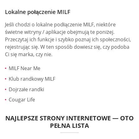
Lokalne połączenie MILF
Jeśli chodzi o lokalne podłączenie MILF, niektóre
świetne witryny / aplikacje obejmują te poniżej.
Przeczytaj ich funkcje i szybko poznaj ich społeczności,
rejestrując się. W ten sposób dowiesz się, czy podoba
Ci się marka, czy nie.
MILF Near Me
Klub randkowy MILF
Dojrzałe randki
Cougar Life
NAJLEPSZE STRONY INTERNETOWE — OTO
PEŁNA LISTA