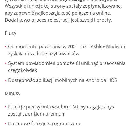
Wszystkie funkcje tej strony zostały zoptymalizowane,
aby zapewnić najlepszą jakość połączenia online.
Dodatkowo proces rejestracji jest szybki i prosty.
Plusy
Od momentu powstania w 2001 roku Ashley Madison
zyskała dużą bazę użytkowników
System powiadomień pomoże Ci uniknąć przeoczenia
czegokolwiek
Dostępność aplikacji mobilnych na Androida i iOS
Minusy
Funkcje przesyłania wiadomości wymagają, abyś
został członkiem premium
Darmowe funkcje są ograniczone