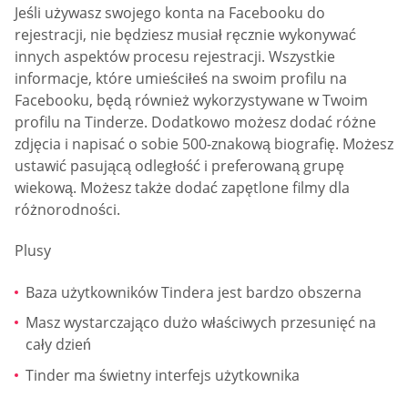
Jeśli używasz swojego konta na Facebooku do
rejestracji, nie będziesz musiał ręcznie wykonywać
innych aspektów procesu rejestracji. Wszystkie
informacje, które umieściłeś na swoim profilu na
Facebooku, będą również wykorzystywane w Twoim
profilu na Tinderze. Dodatkowo możesz dodać różne
zdjęcia i napisać o sobie 500-znakową biografię. Możesz
ustawić pasującą odległość i preferowaną grupę
wiekową. Możesz także dodać zapętlone filmy dla
różnorodności.
Plusy
Baza użytkowników Tindera jest bardzo obszerna
Masz wystarczająco dużo właściwych przesunięć na
cały dzień
Tinder ma świetny interfejs użytkownika