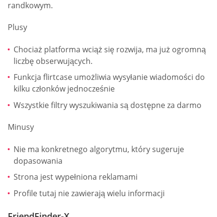
randkowym.
Plusy
Chociaż platforma wciąż się rozwija, ma już ogromną
liczbę obserwujących.
Funkcja flirtcase umożliwia wysyłanie wiadomości do
kilku członków jednocześnie
Wszystkie filtry wyszukiwania są dostępne za darmo
Minusy
Nie ma konkretnego algorytmu, który sugeruje
dopasowania
Strona jest wypełniona reklamami
Profile tutaj nie zawierają wielu informacji
FriendFinder-X