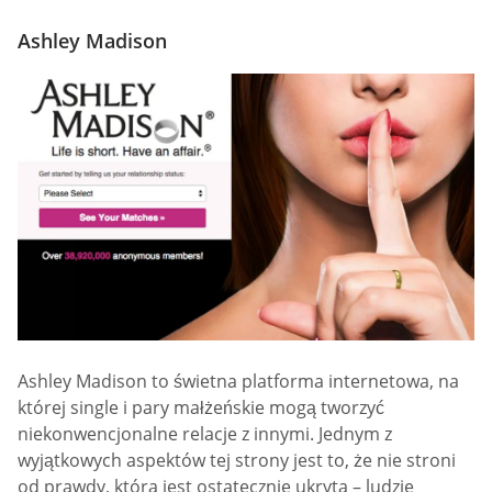
Ashley Madison
Ashley Madison to świetna platforma internetowa, na
której single i pary małżeńskie mogą tworzyć
niekonwencjonalne relacje z innymi. Jednym z
wyjątkowych aspektów tej strony jest to, że nie stroni
od prawdy, która jest ostatecznie ukryta – ludzie