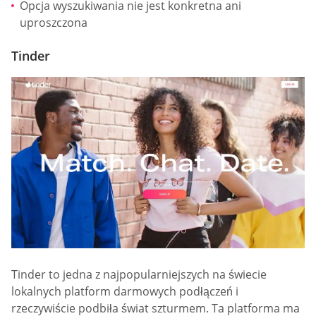
Opcja wyszukiwania nie jest konkretna ani
uproszczona
Tinder
Tinder to jedna z najpopularniejszych na świecie
lokalnych platform darmowych podłączeń i
rzeczywiście podbiła świat szturmem. Ta platforma ma