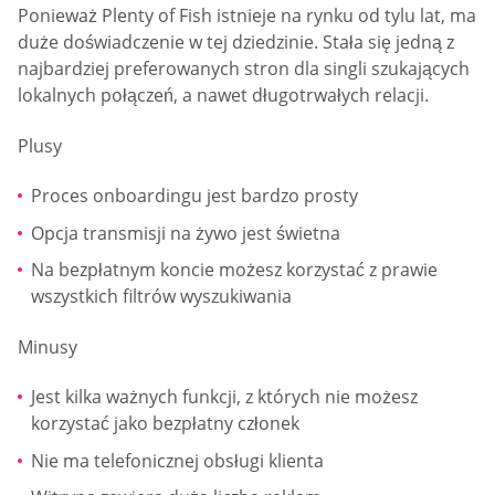
Ponieważ Plenty of Fish istnieje na rynku od tylu lat, ma
duże doświadczenie w tej dziedzinie. Stała się jedną z
najbardziej preferowanych stron dla singli szukających
lokalnych połączeń, a nawet długotrwałych relacji.
Plusy
Proces onboardingu jest bardzo prosty
Opcja transmisji na żywo jest świetna
Na bezpłatnym koncie możesz korzystać z prawie
wszystkich filtrów wyszukiwania
Minusy
Jest kilka ważnych funkcji, z których nie możesz
korzystać jako bezpłatny członek
Nie ma telefonicznej obsługi klienta