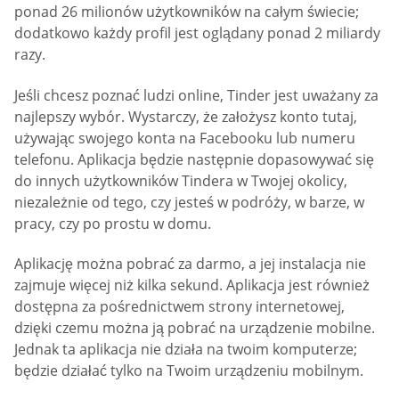
ponad 26 milionów użytkowników na całym świecie;
dodatkowo każdy profil jest oglądany ponad 2 miliardy
razy.
Jeśli chcesz poznać ludzi online, Tinder jest uważany za
najlepszy wybór. Wystarczy, że założysz konto tutaj,
używając swojego konta na Facebooku lub numeru
telefonu. Aplikacja będzie następnie dopasowywać się
do innych użytkowników Tindera w Twojej okolicy,
niezależnie od tego, czy jesteś w podróży, w barze, w
pracy, czy po prostu w domu.
Aplikację można pobrać za darmo, a jej instalacja nie
zajmuje więcej niż kilka sekund. Aplikacja jest również
dostępna za pośrednictwem strony internetowej,
dzięki czemu można ją pobrać na urządzenie mobilne.
Jednak ta aplikacja nie działa na twoim komputerze;
będzie działać tylko na Twoim urządzeniu mobilnym.