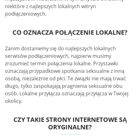
niektóre z najlepszych lokalnych witryn
podłączeniowych.
CO OZNACZA POŁĄCZENIE LOKALNE?
Zanim dostaniemy się do najlepszych lokalnych
serwisów podłączeniowych, najpierw musimy
zrozumieć termin połączenia lokalne. Przystawki
oznaczają przypadkowe spotkania seksualne z inną
osobą, niezależnie od płci. Te związki nie mają trwać
długo, tylko zaspokajają pragnienia seksualne obu
osób. Lokalne przyłącza oznaczają przyłącza w Twojej
okolicy.
CZY TAKIE STRONY INTERNETOWE SĄ
ORYGINALNE?