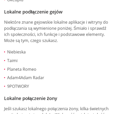
Lokalne podłączenie gejów
Niektóre znane gejowskie lokalne aplikacje i witryny do
podłączania są wymienione poniżej. Śmiało i sprawdź
ich społeczności, ich funkcje i podstawowe elementy.
Może są tym, czego szukasz.
Niebieska
Taimi
Planeta Romeo
Adam4Adam Radar
9POTWORY
Lokalne połączenie żony
Jeśli szukasz lokalnego połączenia żony, kilka świetnych