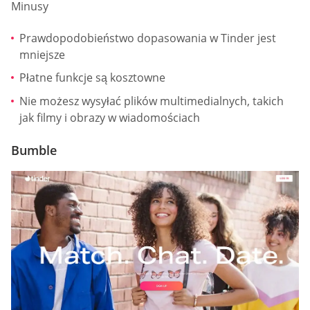
Minusy
Prawdopodobieństwo dopasowania w Tinder jest
mniejsze
Płatne funkcje są kosztowne
Nie możesz wysyłać plików multimedialnych, takich
jak filmy i obrazy w wiadomościach
Bumble