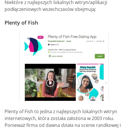
Niektóre z najlepszych lokalnych witryn/aplikacji
podłączeniowych wszechczasów obejmują:
Plenty of Fish
Plenty of Fish to jedna z najlepszych lokalnych witryn
internetowych, która została założona w 2003 roku.
Ponieważ firma od dawna działa na scenie randkowej i