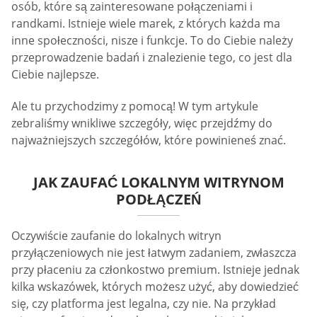
osób, które są zainteresowane połączeniami i
randkami. Istnieje wiele marek, z których każda ma
inne społeczności, nisze i funkcje. To do Ciebie należy
przeprowadzenie badań i znalezienie tego, co jest dla
Ciebie najlepsze.
Ale tu przychodzimy z pomocą! W tym artykule
zebraliśmy wnikliwe szczegóły, więc przejdźmy do
najważniejszych szczegółów, które powinieneś znać.
JAK ZAUFAĆ LOKALNYM WITRYNOM
PODŁĄCZEŃ
Oczywiście zaufanie do lokalnych witryn
przyłączeniowych nie jest łatwym zadaniem, zwłaszcza
przy płaceniu za członkostwo premium. Istnieje jednak
kilka wskazówek, których możesz użyć, aby dowiedzieć
się, czy platforma jest legalna, czy nie. Na przykład