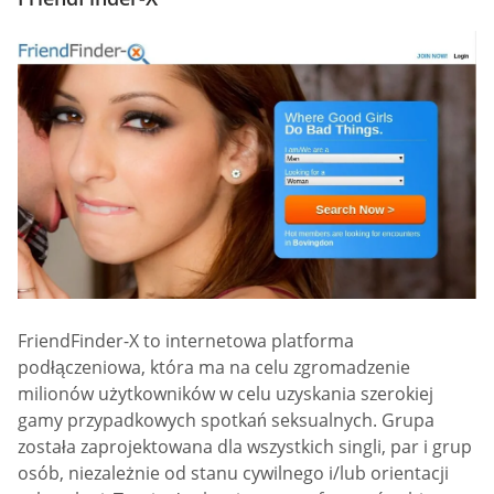
FriendFinder-X to internetowa platforma
podłączeniowa, która ma na celu zgromadzenie
milionów użytkowników w celu uzyskania szerokiej
gamy przypadkowych spotkań seksualnych. Grupa
została zaprojektowana dla wszystkich singli, par i grup
osób, niezależnie od stanu cywilnego i/lub orientacji