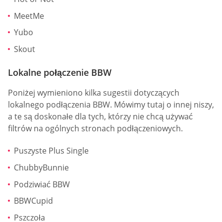
MeetMe
Yubo
Skout
Lokalne połączenie BBW
Poniżej wymieniono kilka sugestii dotyczących
lokalnego podłączenia BBW. Mówimy tutaj o innej niszy,
a te są doskonałe dla tych, którzy nie chcą używać
filtrów na ogólnych stronach podłączeniowych.
Puszyste Plus Single
ChubbyBunnie
Podziwiać BBW
BBWCupid
Pszczoła