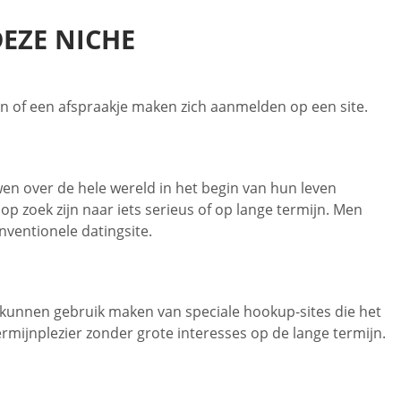
DEZE NICHE
n of een afspraakje maken zich aanmelden op een site.
en over de hele wereld in het begin van hun leven
op zoek zijn naar iets serieus of op lange termijn. Men
nventionele datingsite.
 kunnen gebruik maken van speciale hookup-sites die het
rmijnplezier zonder grote interesses op de lange termijn.