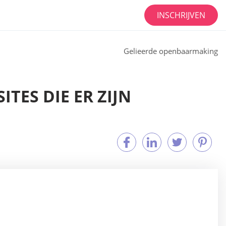
INSCHRIJVEN
Gelieerde openbaarmaking
TES DIE ER ZIJN