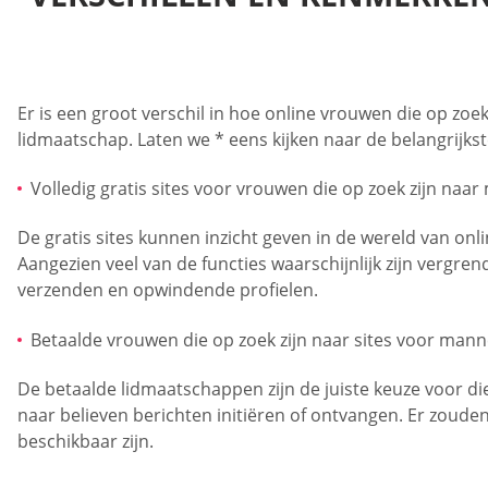
Er is een groot verschil in hoe online vrouwen die op zoe
lidmaatschap. Laten we * eens kijken naar de belangrijkst
Volledig gratis sites voor vrouwen die op zoek zijn naa
De gratis sites kunnen inzicht geven in de wereld van onli
Aangezien veel van de functies waarschijnlijk zijn vergre
verzenden en opwindende profielen.
Betaalde vrouwen die op zoek zijn naar sites voor man
De betaalde lidmaatschappen zijn de juiste keuze voor d
naar believen berichten initiëren of ontvangen. Er zouden
beschikbaar zijn.