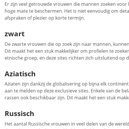
Er zijn veel getrouwde vrouwen die mannen zoeken voor bui
hoge mate te beschermen. Het is niet eenvoudig om detail
afspraken of plezier op korte termijn.
zwart
De zwarte vrouwen die op zoek zijn naar mannen, kunnen
Dit maakt het een stuk makkelijker om profielen te zoek
etnische groep, en deze sites richten zich uitsluitend op 
Aziatisch
Aziaten zijn dankzij de globalisering op bijna elk contin
aan te melden op deze exclusieve sites. Enkele van de bel
rassen ook beschikbaar zijn. Dit maakt het een stuk makk
Russisch
Het aantal Russische vrouwen in veel delen van de wereld 