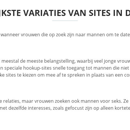
KSTE VARIATIES VAN SITES IN 
en wanneer vrouwen die op zoek zijn naar mannen om te date
meestal de meeste belangstelling, waarbij veel jonge vrouw
en speciale hookup-sites snelle toegang tot mannen die niet 
 sites te kiezen om mee af te spreken in plaats van een co
ge relaties, maar vrouwen zoeken ook mannen voor seks. Ze
 dezelfde interesses, zoals gefocust zijn op alleen kortete