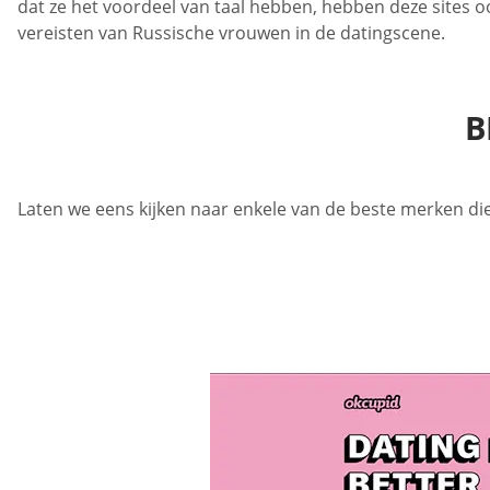
dat ze het voordeel van taal hebben, hebben deze sites oo
vereisten van Russische vrouwen in de datingscene.
B
Laten we eens kijken naar enkele van de beste merken die 