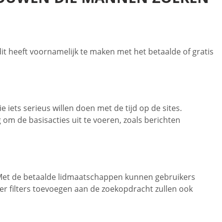
dit heeft voornamelijk te maken met het betaalde of gratis
 iets serieus willen doen met de tijd op de sites.
 om de basisacties uit te voeren, zoals berichten
. Met de betaalde lidmaatschappen kunnen gebruikers
eer filters toevoegen aan de zoekopdracht zullen ook