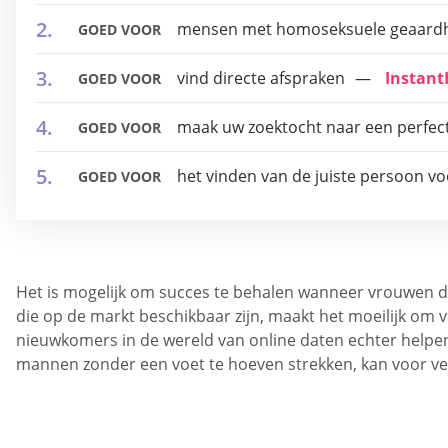
mensen met homoseksuele geaard
GOED VOOR
vind directe afspraken
Instan
GOED VOOR
maak uw zoektocht naar een perfect
GOED VOOR
het vinden van de juiste persoon v
GOED VOOR
Het is mogelijk om succes te behalen wanneer vrouwen d
die op de markt beschikbaar zijn, maakt het moeilijk om 
nieuwkomers in de wereld van online daten echter helpen 
mannen zonder een voet te hoeven strekken, kan voor vee