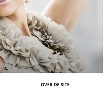
OVER DE SITE