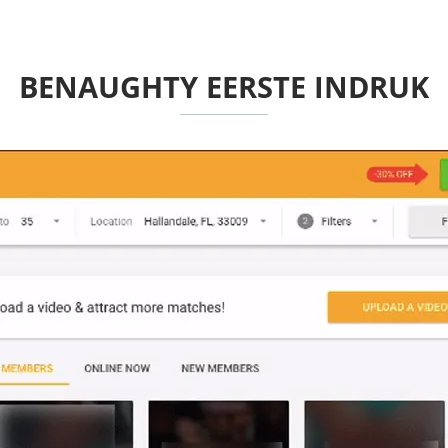
BENAUGHTY EERSTE INDRUK