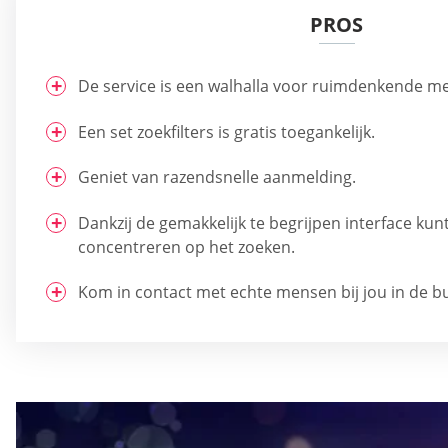
PROS
De service is een walhalla voor ruimdenkende m
Een set zoekfilters is gratis toegankelijk.
Geniet van razendsnelle aanmelding.
Dankzij de gemakkelijk te begrijpen interface kunt
concentreren op het zoeken.
Kom in contact met echte mensen bij jou in de b