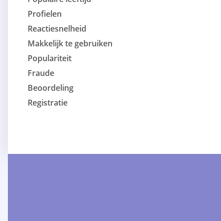
Profielen
Reactiesnelheid
Makkelijk te gebruiken
Populariteit
Fraude
Beoordeling
Registratie