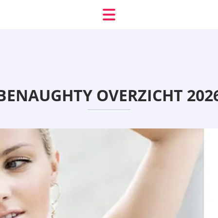
BENAUGHTY OVERZICHT 202