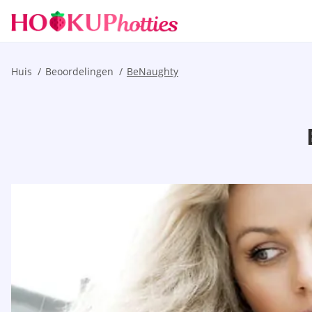
Huis
Beoordelingen
BeNaughty