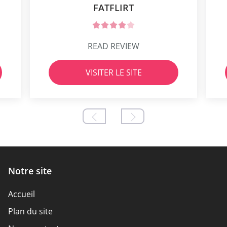
FATFLIRT
READ REVIEW
VISITER LE SITE
Notre site
Accueil
Plan du site