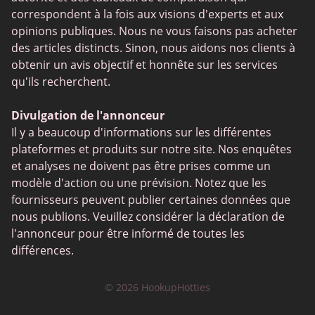
correspondent à la fois aux visions d'experts et aux
opinions publiques. Nous ne vous faisons pas acheter
des articles distincts. Sinon, nous aidons nos clients à
obtenir un avis objectif et honnête sur les services
qu'ils recherchent.
Divulgation de l'annonceur
Il y a beaucoup d'informations sur les différentes
plateformes et produits sur notre site. Nos enquêtes
et analyses ne doivent pas être prises comme un
modèle d'action ou une prévision. Notez que les
fournisseurs peuvent publier certaines données que
nous publions. Veuillez considérer la déclaration de
l'annonceur pour être informé de toutes les
différences.
© 2026 HookupHotties