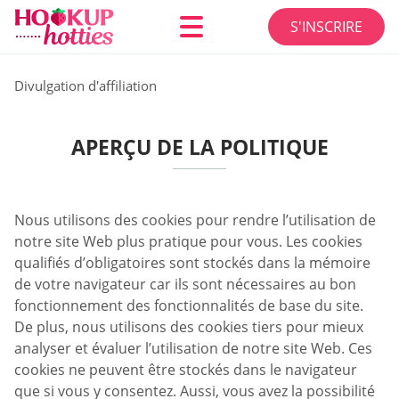
S'INSCRIRE
Divulgation d'affiliation
APERÇU DE LA POLITIQUE
Nous utilisons des cookies pour rendre l’utilisation de
notre site Web plus pratique pour vous. Les cookies
qualifiés d’obligatoires sont stockés dans la mémoire
de votre navigateur car ils sont nécessaires au bon
fonctionnement des fonctionnalités de base du site.
De plus, nous utilisons des cookies tiers pour mieux
analyser et évaluer l’utilisation de notre site Web. Ces
cookies ne peuvent être stockés dans le navigateur
que si vous y consentez. Aussi, vous avez la possibilité